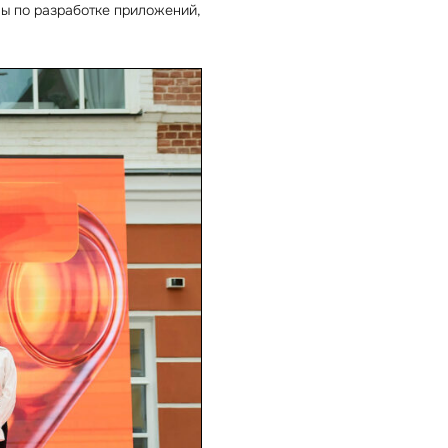
ны по разработке приложений,