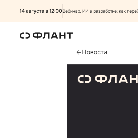
14 августа в 12:00
Вебинар. ИИ в разработке: как перей
Новости