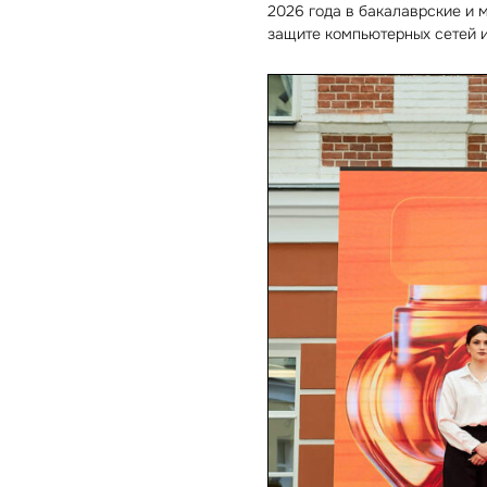
2026 года в бакалаврские и 
защите компьютерных сетей 