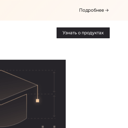
Подробнее
Узнать о продуктах