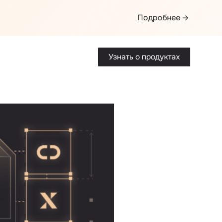
Подробнее
Узнать о продуктах