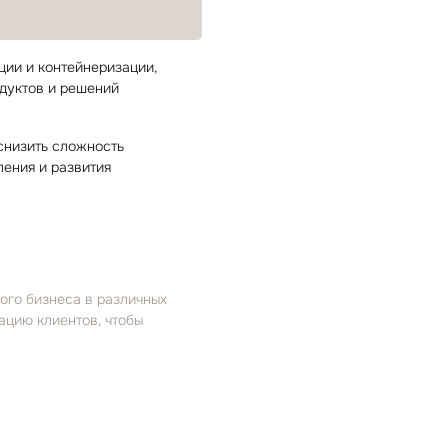
ции и контейнеризации,
дуктов и решений
 снизить сложность
ления и развития
ого бизнеса в различных
ацию клиентов, чтобы