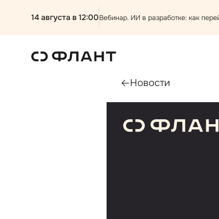
14 августа в 12:00
Вебинар. ИИ в разработке: как перей
Новости