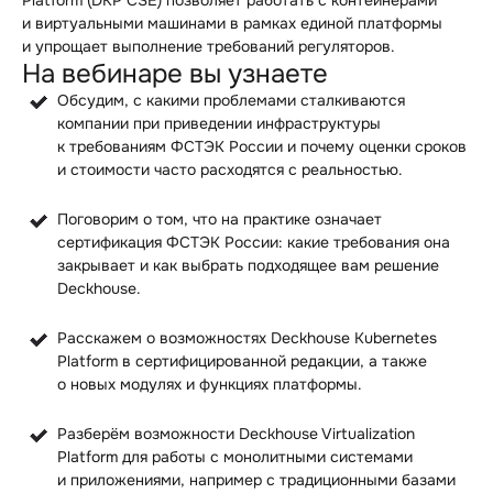
Platform (DKP CSE) позволяет работать с контейнерами
и виртуальными машинами в рамках единой платформы
и упрощает выполнение требований регуляторов.
На вебинаре вы узнаете
Обсудим, с какими проблемами сталкиваются
компании при приведении инфраструктуры
к требованиям ФСТЭК России и почему оценки сроков
и стоимости часто расходятся с реальностью.
Поговорим о том, что на практике означает
сертификация ФСТЭК России: какие требования она
закрывает и как выбрать подходящее вам решение
Deckhouse.
Расскажем о возможностях Deckhouse Kubernetes
Platform в сертифицированной редакции, а также
о новых модулях и функциях платформы.
Разберём возможности Deckhouse Virtualization
Platform для работы с монолитными системами
и приложениями, например с традиционными базами