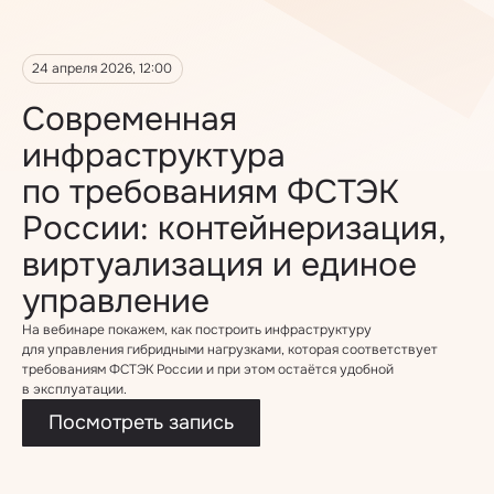
24 апреля 2026, 12:00
Современная
инфраструктура
по требованиям ФСТЭК
России: контейнеризация,
виртуализация и единое
управление
На вебинаре покажем, как построить инфраструктуру
для управления гибридными нагрузками, которая соответствует
требованиям ФСТЭК России и при этом остаётся удобной
в эксплуатации.
Посмотреть запись