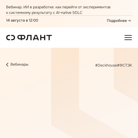
Вебинар. ИИ в разработке: как перейти от экспериментов
к системному результату с AI⁠-⁠native SDLC
14 августа в 12:00
Подробнее
Вебинары
#Deckhouse
#ФСТЭК