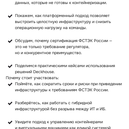
данных, которые не готовы к контейнеризации.
Покажем, как платформенный подход позволяет
выстроить целостную инфраструктуру и снизить
операционную нагрузку на команды.
Обсудим, почему сертификация ФСТЭК России —
это не только требование регулятора,
но и конкурентное преимущество.
Поделимся практическими кейсами использования
решений Deckhouse.
Почему стоит участвовать:
Поймёте, как сократить сроки и риски при приведении
инфраструктуры к требованиям ФСТЭК России.
Разберётесь, как работать с гибридной
инфраструктурой без разрыва между ИТ и ИБ.
Увидите подход к управлению контейнерами
и виртуальными машинами как единой системой