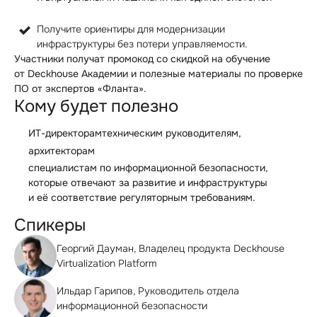
Получите ориентиры для модернизации
инфраструктуры без потери управляемости.
Участники получат промокод со скидкой на обучение
от Deckhouse Академии и полезные материалы по проверке
ПО от экспертов «Фланта».
Кому будет полезно
ИТ⁠-⁠директорам
техническим руководителям,
архитекторам
специалистам по информационной безопасности,
которые отвечают за развитие и инфраструктуры
и её соответствие регуляторным требованиям.
Спикеры
Георгий Дауман, Владелец продукта Deckhouse
Virtualization Platform
Ильдар Гарипов, Руководитель отдела
информационной безопасности